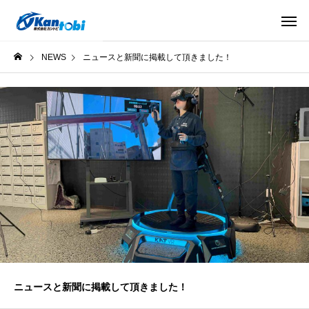
NEWS
ニュースと新聞に掲載して頂きました！
ニュースと新聞に掲載して頂きました！