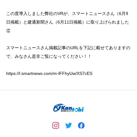
この度導入しました弊社のVRが、スマートニュースさん（6月9
日掲載）と建通新聞さん（6月11日掲載）に取り上げられました
👏
スマートニュースさん掲載記事のURLを下記に載せてありますの
で、みなさん是非ご覧になってください！！
https://l.smartnews.com/m-lFFhyUw/XS7cES