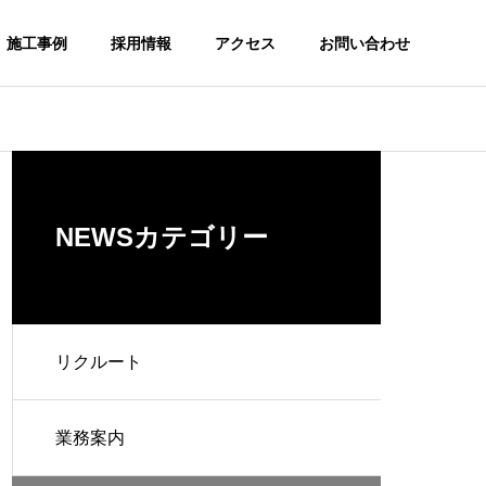
施工事例
採用情報
アクセス
お問い合わせ
NEWSカテゴリー
リクルート
業務案内