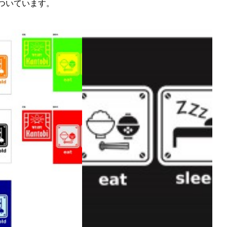
ついています。