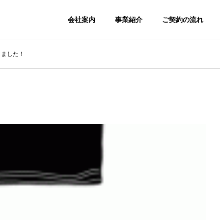
会社案内
事業紹介
ご契約の流れ
しました！