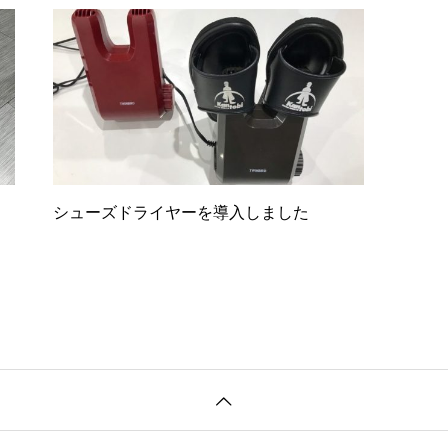
シューズドライヤーを導入しました