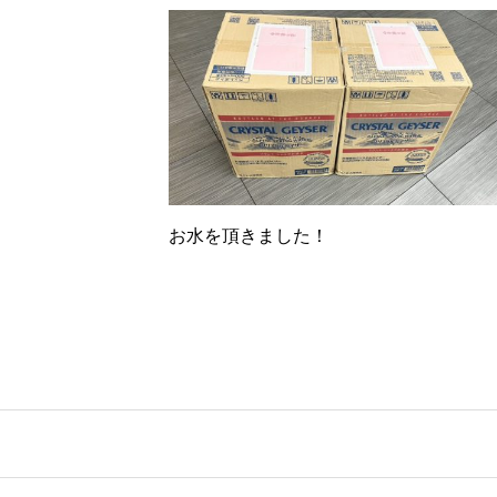
お水を頂きました！