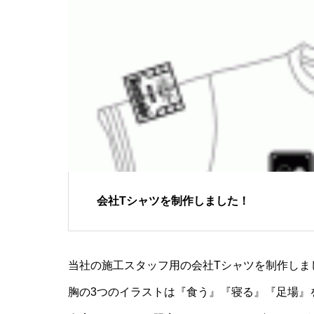
会社Tシャツを制作しました！
当社の施工スタッフ用の会社Tシャツを制作しま
胸の3つのイラストは『食う』『寝る』『足場』