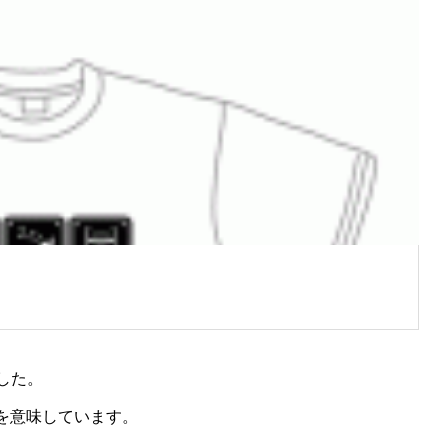
した。
を意味しています。