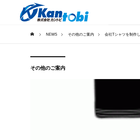
NEWS
その他のご案内
会社Tシャツを制作
その他のご案内