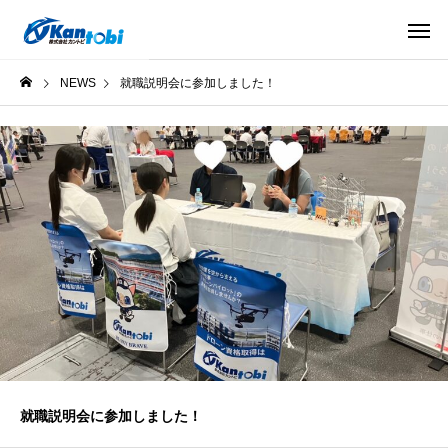
NEWS
就職説明会に参加しました！
就職説明会に参加しました！