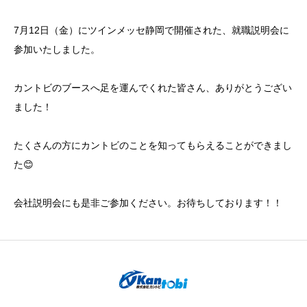
7月12日（金）にツインメッセ静岡で開催された、就職説明会に
参加いたしました。
カントビのブースへ足を運んでくれた皆さん、ありがとうござい
ました！
たくさんの方にカントビのことを知ってもらえることができまし
た😊
会社説明会にも是非ご参加ください。お待ちしております！！