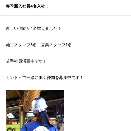
春季新入社員4名入社！
新しい仲間が4名増えました！
施工スタッフ3名 営業スタッフ1名
若手社員活躍中です！
カントビで一緒に働く仲間を募集中です！