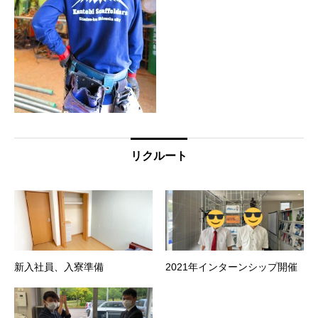
リクルート
新入社員、入寮準備
2021年インターンシップ開催