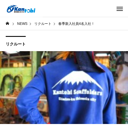
NEWS
リクルート
春季新入社員4名入社！
リクルート