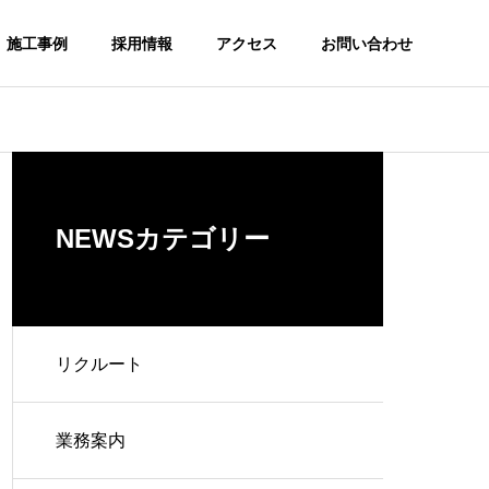
施工事例
採用情報
アクセス
お問い合わせ
NEWSカテゴリー
リクルート
業務案内