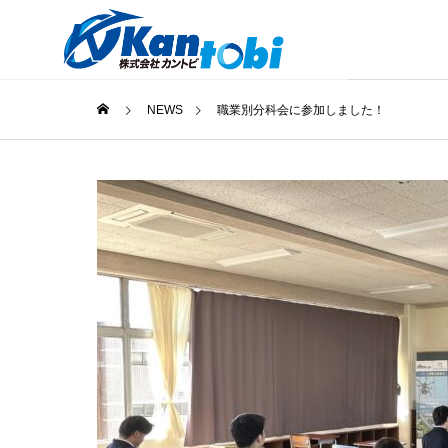
NEWS
職業別分科会に参加しました！