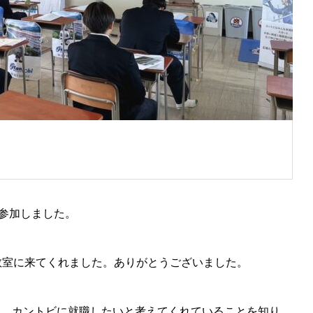
参加しました。
教室に来てくれました。ありがとうございました。
ち、カントビに就職したいと考えてくれていることを知り、