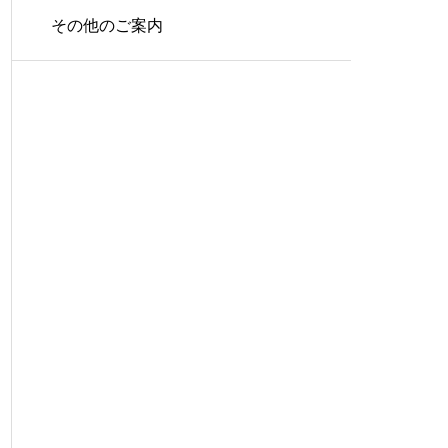
その他のご案内