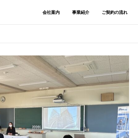
会社案内
事業紹介
ご契約の流れ