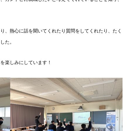
わり、熱心に話を聞いてくれたり質問をしてくれたり、たく
ました。
とを楽しみにしています！