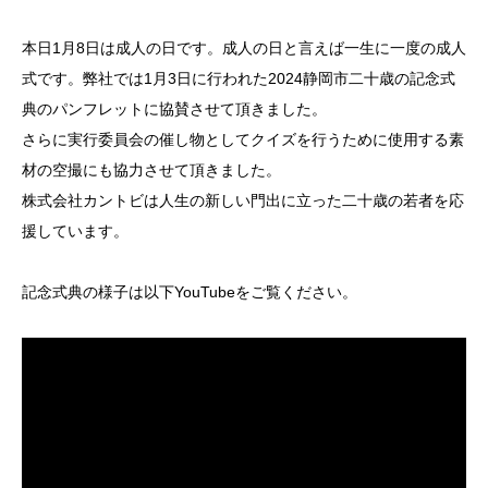
本日1月8日は成人の日です。成人の日と言えば一生に一度の成人
式です。弊社では1月3日に行われた2024静岡市二十歳の記念式
典のパンフレットに協賛させて頂きました。
さらに実行委員会の催し物としてクイズを行うために使用する素
材の空撮にも協力させて頂きました。
株式会社カントビは人生の新しい門出に立った二十歳の若者を応
援しています。
記念式典の様子は以下YouTubeをご覧ください。