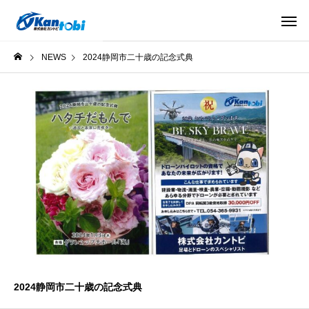
NEWS
2024静岡市二十歳の記念式典
2024静岡市二十歳の記念式典