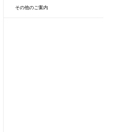
その他のご案内