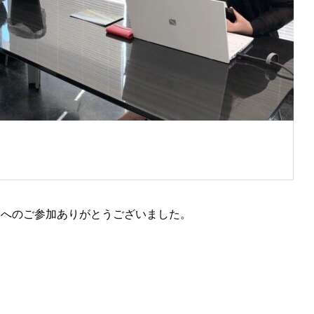
会へのご参加ありがとうございました。