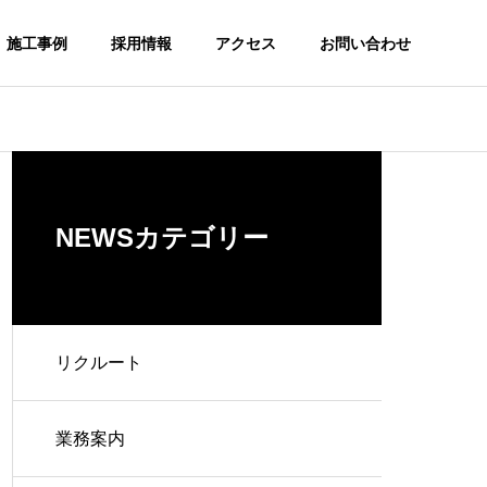
施工事例
採用情報
アクセス
お問い合わせ
NEWSカテゴリー
リクルート
業務案内