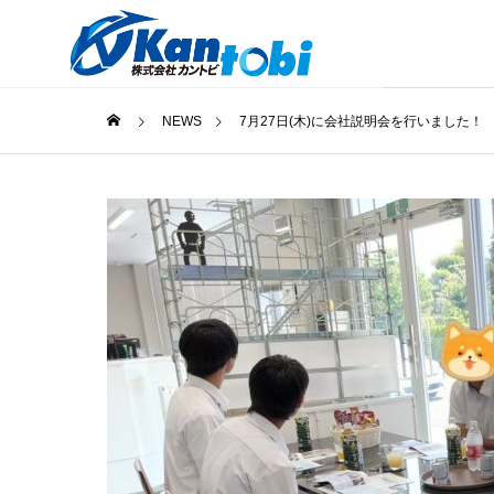
NEWS
7月27日(木)に会社説明会を行いました！