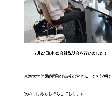
7月27日(木)に会社説明会を行いました！
東海大学付属静岡翔洋高校の皆さん、会社説明
次のご応募もお待ちしております！