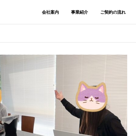
会社案内
事業紹介
ご契約の流れ