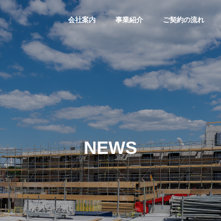
会社案内
事業紹介
ご契約の流れ
NEWS