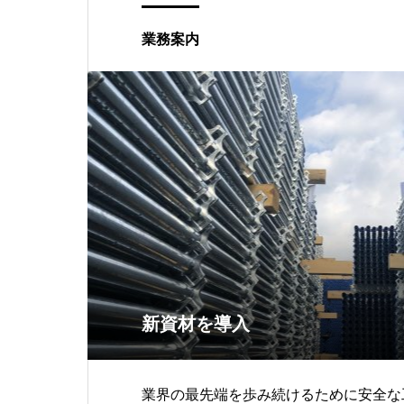
業務案内
新資材を導入
業界の最先端を歩み続けるために安全な