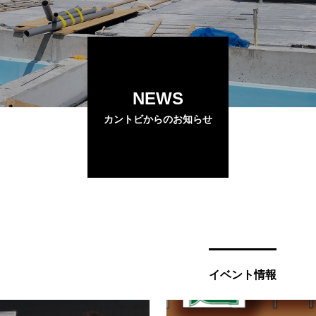
NEWS
カントビからのお知らせ
イベント情報