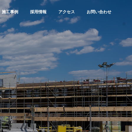
施工事例
採用情報
アクセス
お問い合わせ