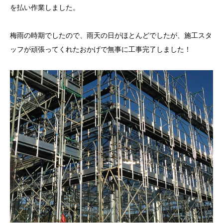
を払い作業しました。
梅雨の時期でしたので、雨天の日がほとんどでしたが、施工スタ
ッフが頑張ってくれたおかげで無事に工事完了しました！