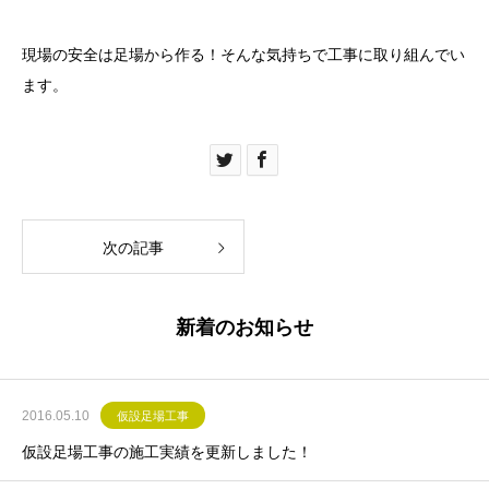
現場の安全は足場から作る！そんな気持ちで工事に取り組んでい
ます。
次の記事
新着のお知らせ
2016.05.10
仮設足場工事
仮設足場工事の施工実績を更新しました！