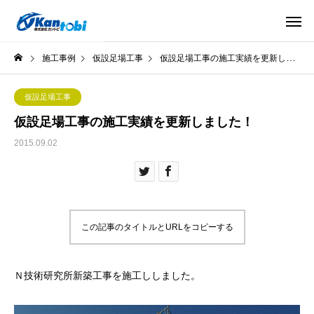
施工事例
仮設足場工事
仮設足場工事の施工実績を更新しました！
仮設足場工事
仮設足場工事の施工実績を更新しました！
2015.09.02
この記事のタイトルとURLをコピーする
Ｎ技術研究所新築工事を施工ししました。