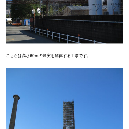
こちらは高さ60ｍの煙突を解体する工事です。